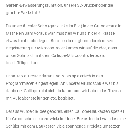
Garten-Bewässerungsfunktion, unsere 3D-Drucker oder die
geliebte Werkstatt!
Da unser ältester Sohn (ganz links im Bild) in der Grundschule in
Mathe ein Jahr voraus war, mussten wir uns in der 4. Klasse
etwas für ihn überlegen. Beruflich bedingt und durch unsere
Begeisterung für Mikrocontroller kamen wir auf die Idee, dass
unser Sohn sich mit dem Calliope-Mikrocontrollerboard
beschäftigen kann.
Er hatte viel Freude daran und ist so spielerisch in das
Programmieren eingestiegen. An unserer Grundschule war bis
dahin der Calliope mini nicht bekannt und wir haben das Thema
mit Aufgabenstellungen etc. begleitet.
Daraus wurde die Idee geboren, einen Calliope-Baukasten speziell
für Grundschulen zu entwickeln. Unser Fokus hierbei war, dass die
Schüler mit dem Baukasten viele spannende Projekte umsetzen