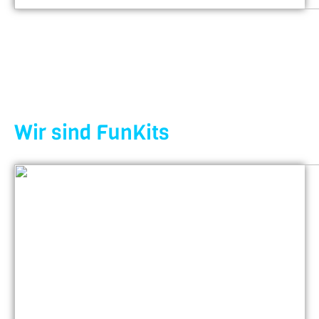
Wir sind FunKits