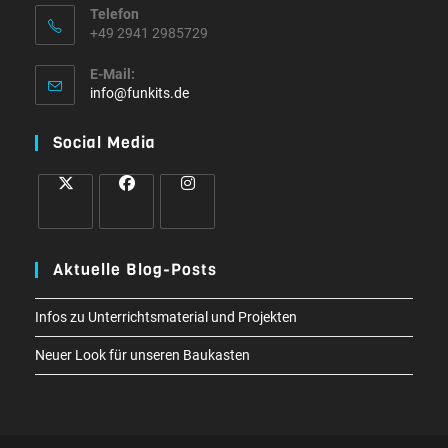
Telefon
+49 2941 2985729
E-Mail:
info@funkits.de
Social Media
Aktuelle Blog-Posts
Infos zu Unterrichtsmaterial und Projekten
Neuer Look für unseren Baukasten