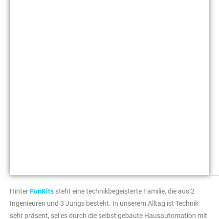
FunKits
Hinter
steht eine technikbegeisterte Familie, die aus 2
Ingenieuren und 3 Jungs besteht. In unserem Alltag ist Technik
sehr präsent, sei es durch die selbst gebaute Hausautomation mit