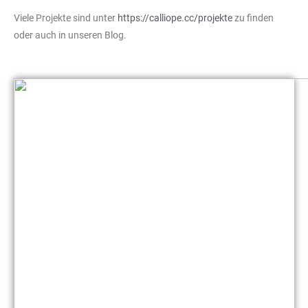
Viele Projekte sind unter
https://calliope.cc/projekte
zu finden
oder auch in unseren Blog.