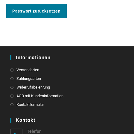
Passwort zurücksetzen
Informationen
Versandarten
Zahlungsarten
Widerrufsbelehrung
AGB mit Kundeninformation
Kontaktformular
Kontakt
Telefon