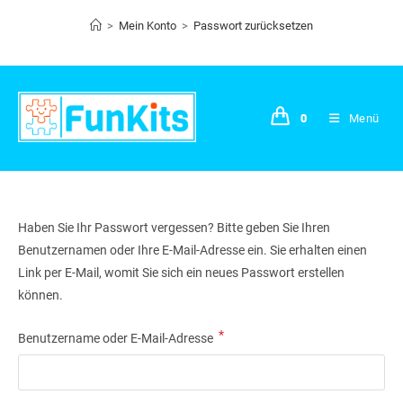
Zum
>
Mein Konto
>
Passwort zurücksetzen
Inhalt
springen
0
Menü
Haben Sie Ihr Passwort vergessen? Bitte geben Sie Ihren
Benutzernamen oder Ihre E-Mail-Adresse ein. Sie erhalten einen
Link per E-Mail, womit Sie sich ein neues Passwort erstellen
können.
*
Erforderlich
Benutzername oder E-Mail-Adresse