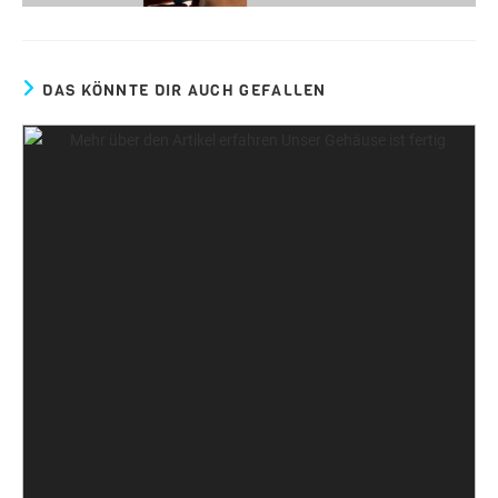
DAS KÖNNTE DIR AUCH GEFALLEN