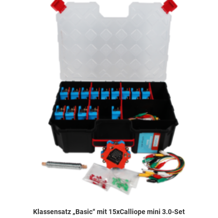
Klassensatz „Basic“ mit 15xCalliope mini 3.0-Set