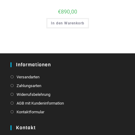
€
890,00
In den Warenkorb
Informationen
Versandarten
Zahlungsarten
Widerrufsbelehrung
AGB mit Kundeninformation
Kontaktformular
Kontakt