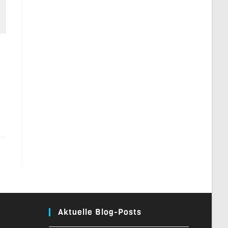
Aktuelle Blog-Posts