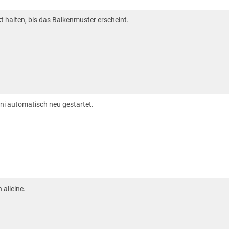
t halten, bis das Balkenmuster erscheint.
ini automatisch neu gestartet.
 alleine.