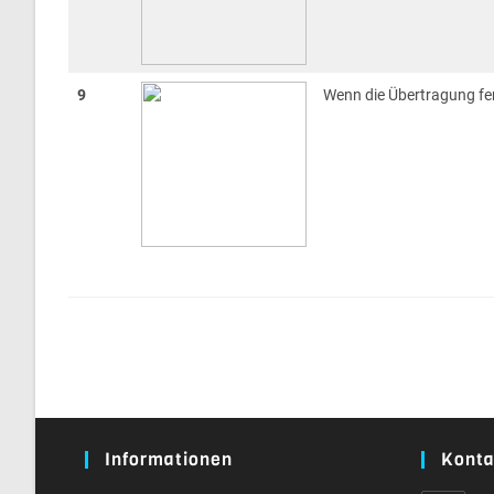
9
Wenn die Übertragung fer
Informationen
Konta