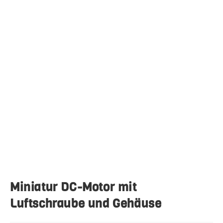
Miniatur DC-Motor mit
Luftschraube und Gehäuse